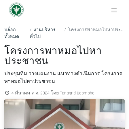
บล็อก
งานบริหาร
โครงการพาหมอไปหาประชาชน
ทั้งหมด
ทั่วไป
โครงการพาหมอไปหา
ประชาชน
ประชุมทีม​ วางแผนงาน​ แนวทางดำเนินการ โครงการ
พาหมอไปหาประชาชน
4 มีนาคม ค.ศ. 2024
โดย
Tanagrid Udomphol