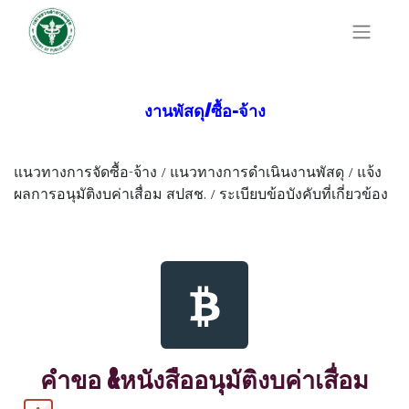
งานพัสดุ/ซื้อ-จ้าง
แนวทางการจัดซื้อ-จ้าง / แนวทางการดำเนินงานพัสดุ / แจ้ง
ผลการอนุมัติงบค่าเสื่อม สปสช. / ระเบียบข้อบังคับที่เกี่ยวข้อง
คำขอ &หนังสืออนุมัติงบค่าเสื่อม