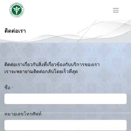
ติดต่อเรา
ติดต่อเราเกี่ยวกับสิ่งที่เกี่ยวข้องกับบริการของเรา
เราจะพยายามติดต่อกลับโดยเร็วที่สุด
ชื่อ
*
หมายเลขโทรศัพท์