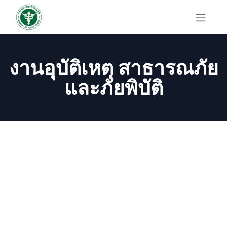
งานอุบัติเหตุ สาธารณภัย
และภัยพิบัติ